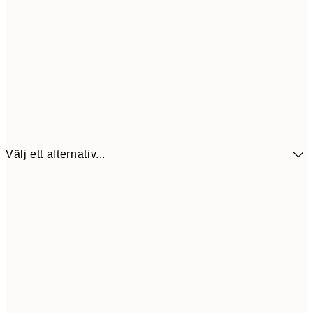
Välj ett alternativ...