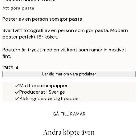
Att göra pasta
Poster av en person som gör pasta
Svartvitt fotografi av en person som gör pasta. Modern
poster perfekt för köket.
Postern är tryckt med en vit kant som ramar in motivet
fint.
17476-4
Lär dig mer om våra produkter
Matt premiumpapper
Producerat i Sverige
Åldringsbeständigt papper
GÅ TILL RAMAR
Andra köpte även