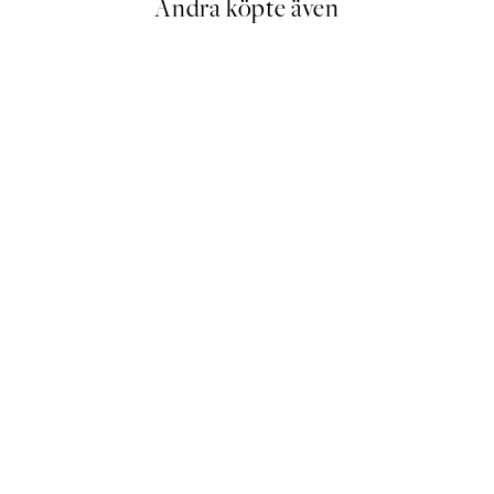
Andra köpte även