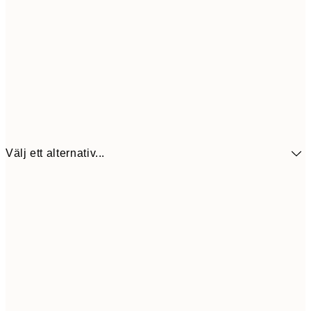
Välj ett alternativ...