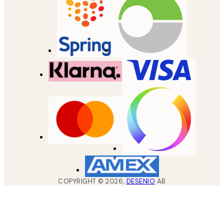
COPYRIGHT ©
2026
,
DESENIO
AB