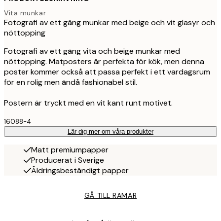
Vita munkar
Fotografi av ett gäng munkar med beige och vit glasyr och
nöttopping
Fotografi av ett gäng vita och beige munkar med
nöttopping. Matposters är perfekta för kök, men denna
poster kommer också att passa perfekt i ett vardagsrum
för en rolig men ändå fashionabel stil.
Postern är tryckt med en vit kant runt motivet.
16088-4
Lär dig mer om våra produkter
Matt premiumpapper
Producerat i Sverige
Åldringsbeständigt papper
GÅ TILL RAMAR