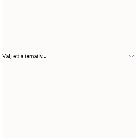
Välj ett alternativ...