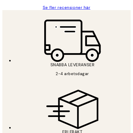
Se fler recensioner här
SNABBA LEVERANSER
2-4 arbetsdagar
FRI FRAKT