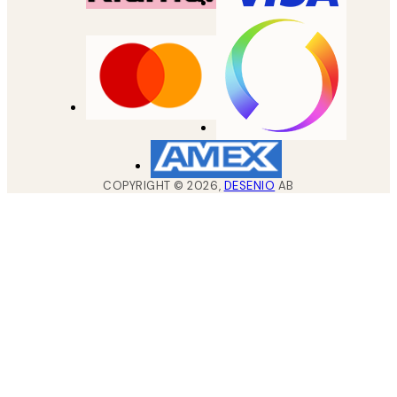
COPYRIGHT ©
2026
,
DESENIO
AB