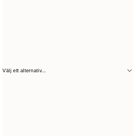
Välj ett alternativ...