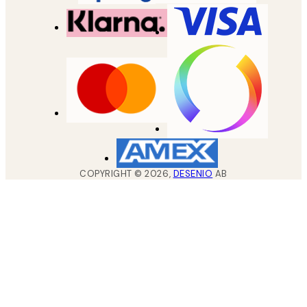
COPYRIGHT ©
2026
,
DESENIO
AB