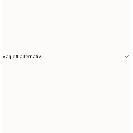
Välj ett alternativ...