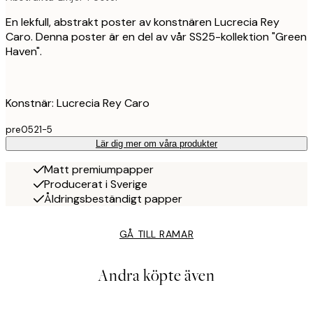
En lekfull, abstrakt poster av konstnären Lucrecia Rey
Caro. Denna poster är en del av vår SS25-kollektion "Green
Haven".
Konstnär: Lucrecia Rey Caro
pre0521-5
Lär dig mer om våra produkter
Matt premiumpapper
Producerat i Sverige
Åldringsbeständigt papper
GÅ TILL RAMAR
Andra köpte även