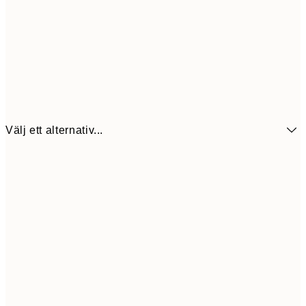
Välj ett alternativ...