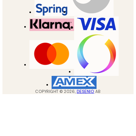
COPYRIGHT ©
2026
,
DESENIO
AB