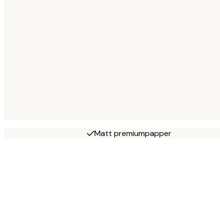
Matt premiumpapper