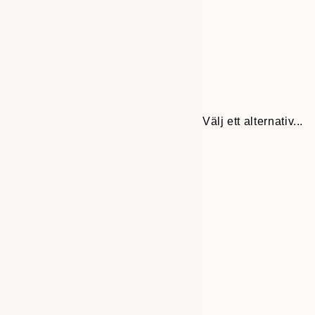
Välj ett alternativ...