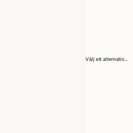
Välj ett alternativ...