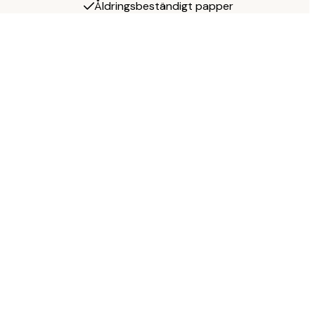
Åldringsbeständigt papper