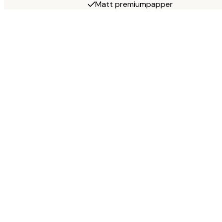
Matt premiumpapper