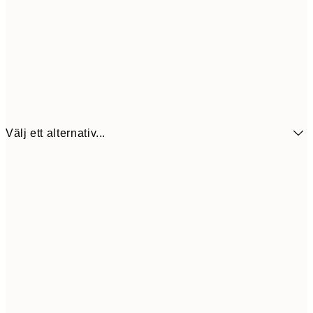
Välj ett alternativ...