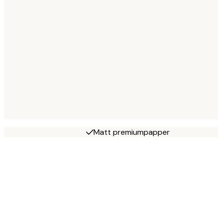
Matt premiumpapper