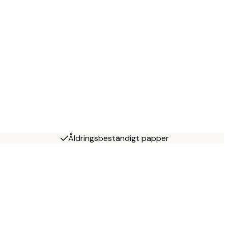
Åldringsbeständigt papper