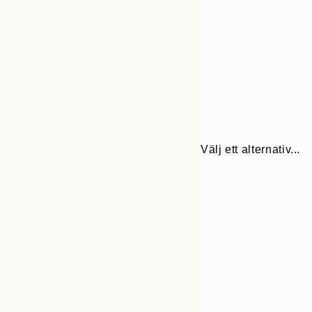
Välj ett alternativ...