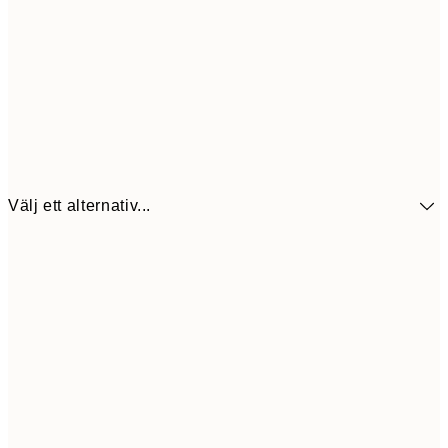
Välj ett alternativ...