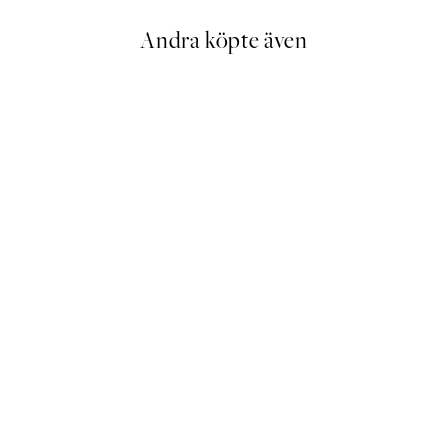
Andra köpte även