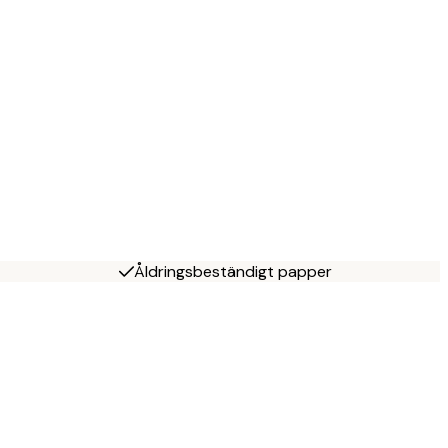
Åldringsbeständigt papper