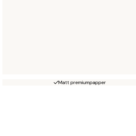
Matt premiumpapper