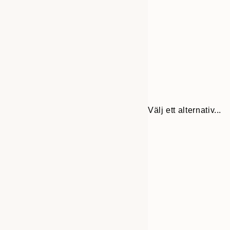
Välj ett alternativ...