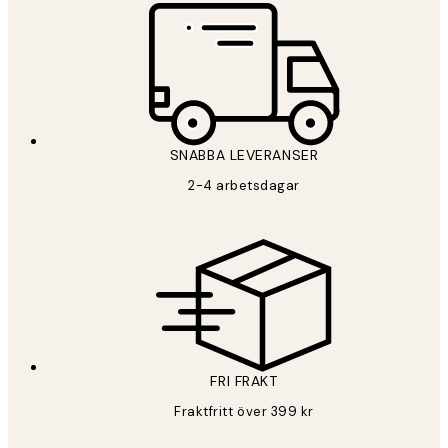
SNABBA LEVERANSER
2-4 arbetsdagar
FRI FRAKT
Fraktfritt över 399 kr