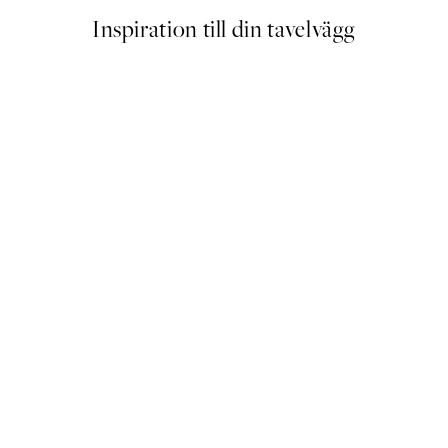
Inspiration till din tavelvägg