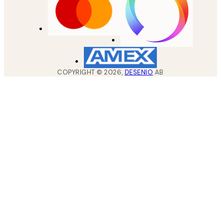
COPYRIGHT ©
2026
,
DESENIO
AB