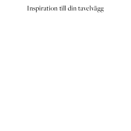
Inspiration till din tavelvägg