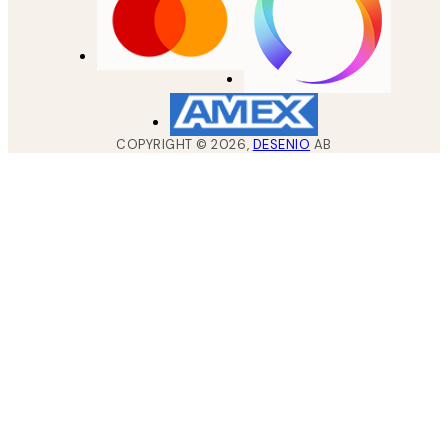
COPYRIGHT ©
2026
,
DESENIO
AB