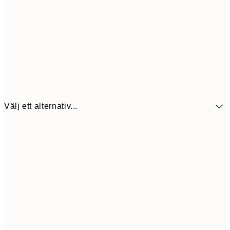
Välj ett alternativ...