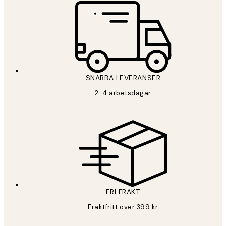
SNABBA LEVERANSER
2-4 arbetsdagar
FRI FRAKT
Fraktfritt över 399 kr