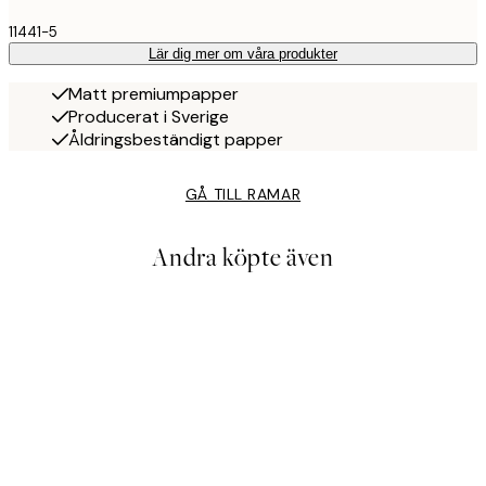
11441-5
Lär dig mer om våra produkter
Matt premiumpapper
Producerat i Sverige
Åldringsbeständigt papper
GÅ TILL RAMAR
Andra köpte även