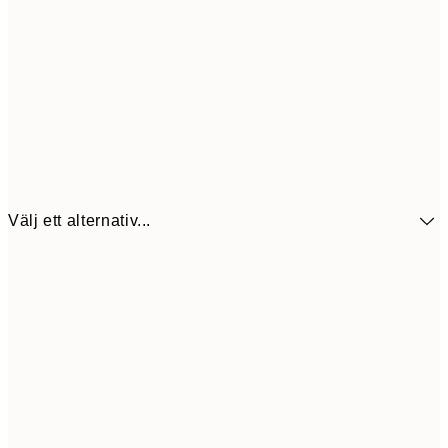
Välj ett alternativ...