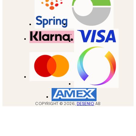
COPYRIGHT ©
2026
,
DESENIO
AB