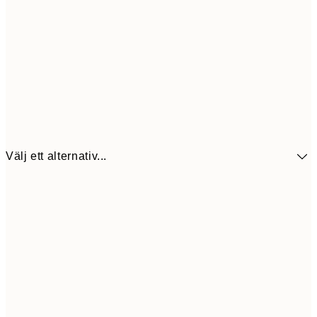
Välj ett alternativ...