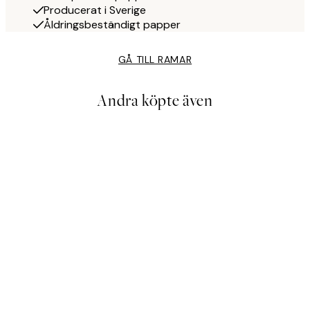
Producerat i Sverige
Åldringsbeständigt papper
GÅ TILL RAMAR
Andra köpte även