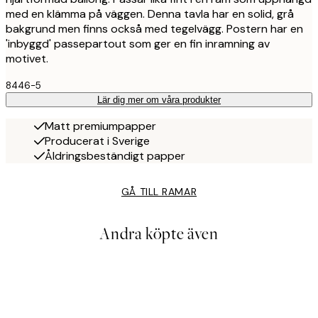
med en klämma på väggen. Denna tavla har en solid, grå
bakgrund men finns också med tegelvägg. Postern har en
'inbyggd' passepartout som ger en fin inramning av
motivet.
8446-5
Lär dig mer om våra produkter
Matt premiumpapper
Producerat i Sverige
Åldringsbeständigt papper
GÅ TILL RAMAR
Andra köpte även