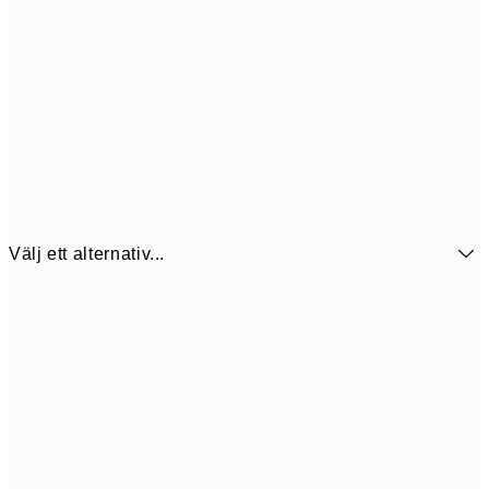
Välj ett alternativ...