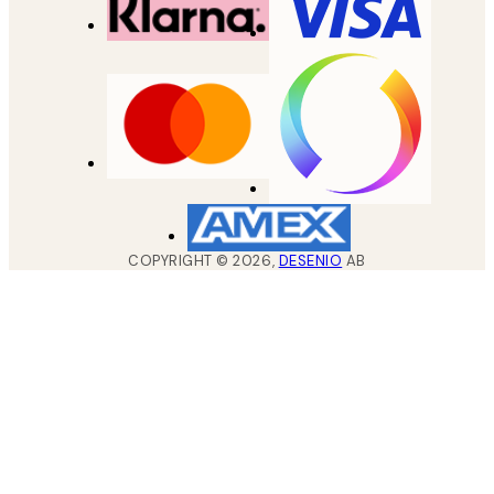
COPYRIGHT ©
2026
,
DESENIO
AB