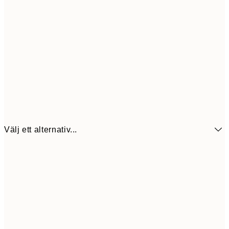
Välj ett alternativ...