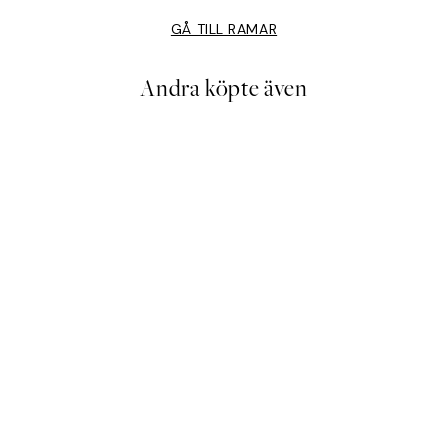
GÅ TILL RAMAR
Andra köpte även