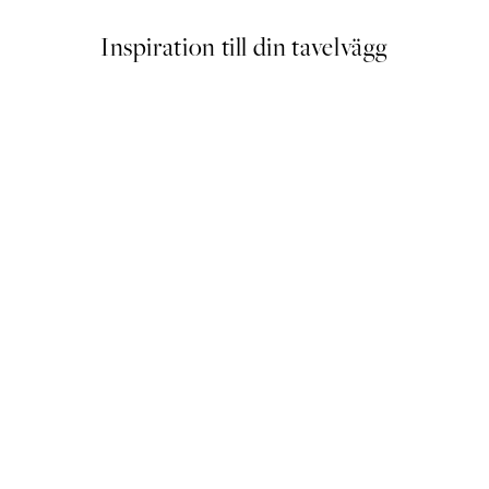
Inspiration till din tavelvägg