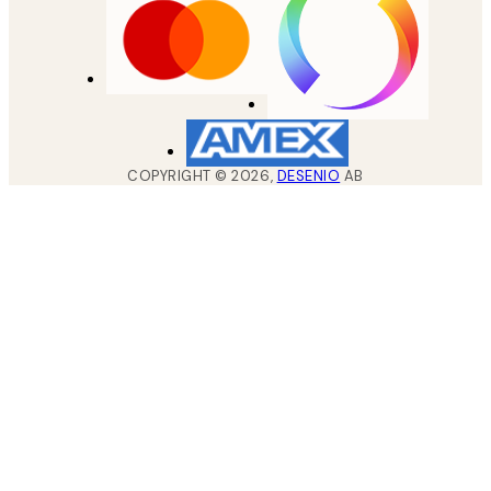
COPYRIGHT ©
2026
,
DESENIO
AB