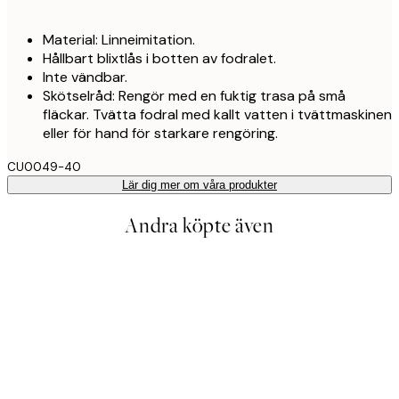
Material: Linneimitation.
Hållbart blixtlås i botten av fodralet.
Inte vändbar.
Skötselråd: Rengör med en fuktig trasa på små
fläckar. Tvätta fodral med kallt vatten i tvättmaskinen
eller för hand för starkare rengöring.
CU0049-40
Lär dig mer om våra produkter
Andra köpte även