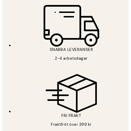
SNABBA LEVERANSER
2-4 arbetsdagar
FRI FRAKT
Fraktfritt över 399 kr