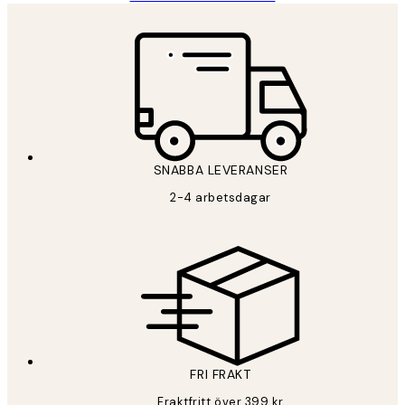
SNABBA LEVERANSER
2-4 arbetsdagar
FRI FRAKT
Fraktfritt över 399 kr