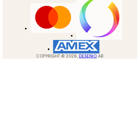
COPYRIGHT ©
2026
,
DESENIO
AB