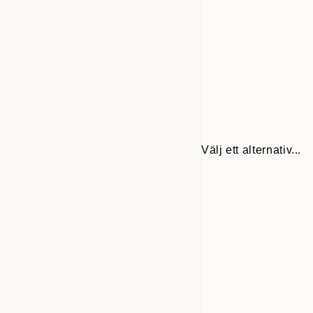
Välj ett alternativ...