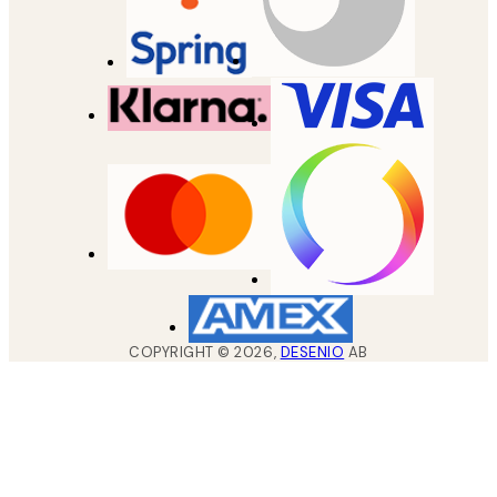
COPYRIGHT ©
2026
,
DESENIO
AB