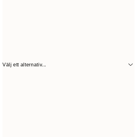
Välj ett alternativ...