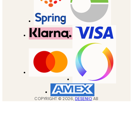
COPYRIGHT ©
2026
,
DESENIO
AB