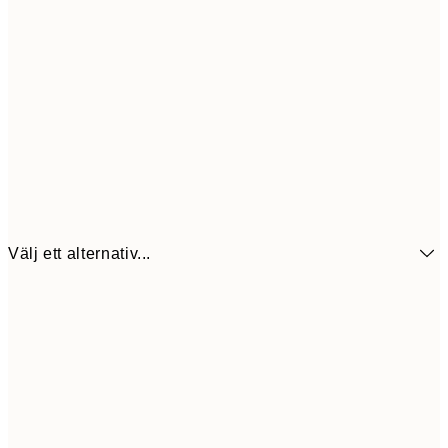
Välj ett alternativ...