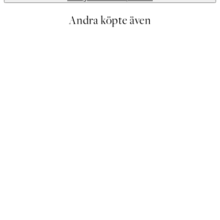
Andra köpte även