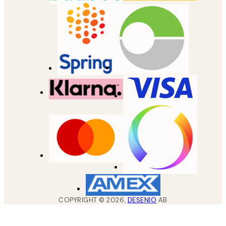
COPYRIGHT ©
2026
,
DESENIO
AB