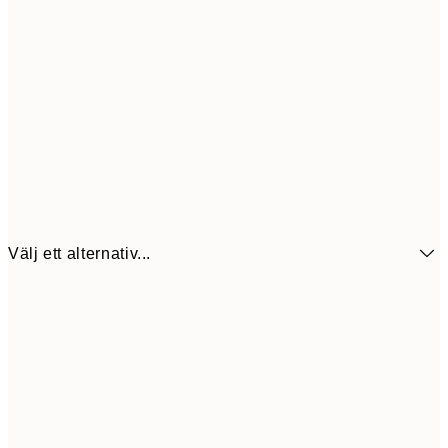
Välj ett alternativ...