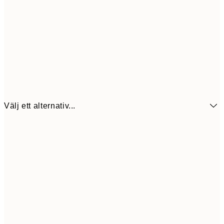
Välj ett alternativ...