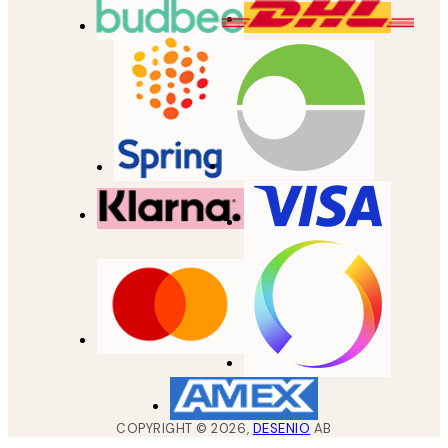
COPYRIGHT ©
2026
,
DESENIO
AB