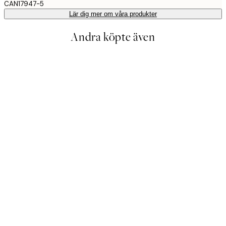
CAN17947-5
Lär dig mer om våra produkter
Andra köpte även