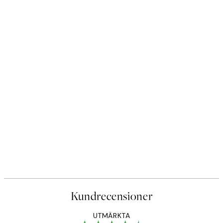
Kundrecensioner
UTMÄRKTA