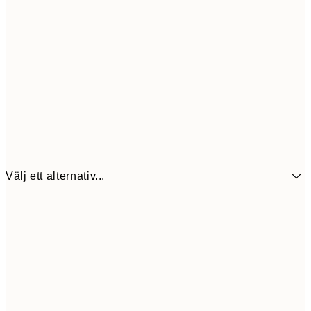
Välj ett alternativ...