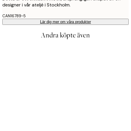
designer i vår ateljé i Stockholm.
CAN16789-5
Lär dig mer om våra produkter
Andra köpte även