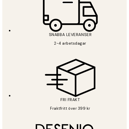
SNABBA LEVERANSER
2-4 arbetsdagar
FRI FRAKT
Fraktfritt över 399 kr