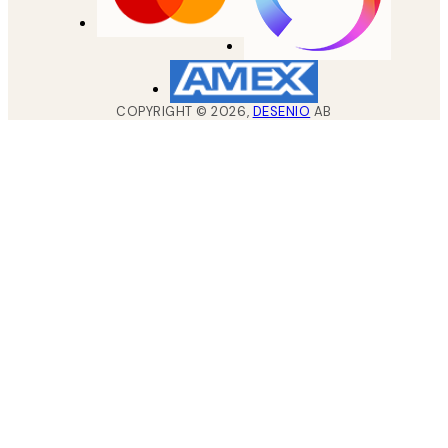
COPYRIGHT ©
2026
,
DESENIO
AB