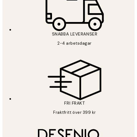
SNABBA LEVERANSER
2-4 arbetsdagar
FRI FRAKT
Fraktfritt över 399 kr