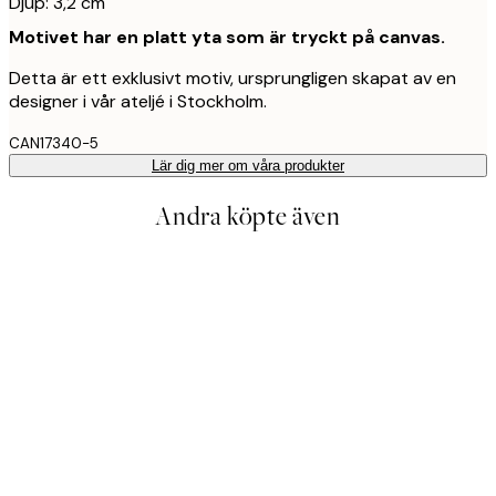
Djup: 3,2 cm
Motivet har en platt yta som är tryckt på canvas.
Detta är ett exklusivt motiv, ursprungligen skapat av en
designer i vår ateljé i Stockholm.
CAN17340-5
Lär dig mer om våra produkter
Andra köpte även