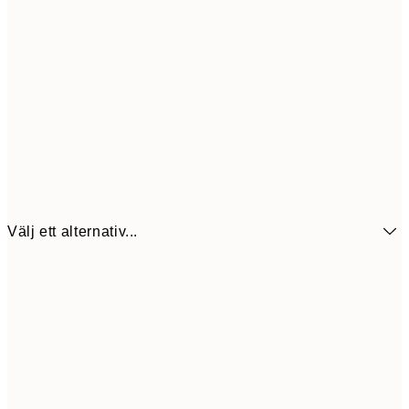
Välj ett alternativ...