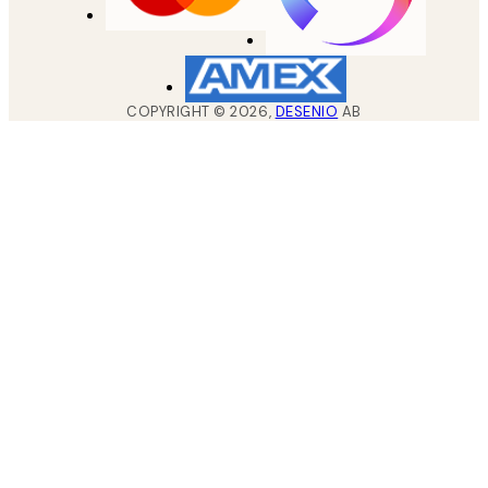
COPYRIGHT ©
2026
,
DESENIO
AB