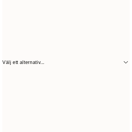
Välj ett alternativ...