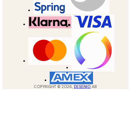
COPYRIGHT ©
2026
,
DESENIO
AB