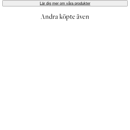
Lär dig mer om våra produkter
Andra köpte även