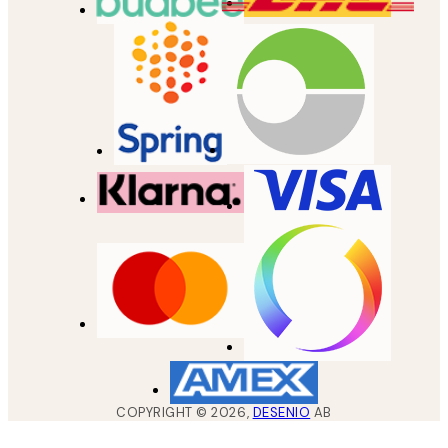
COPYRIGHT ©
2026
,
DESENIO
AB