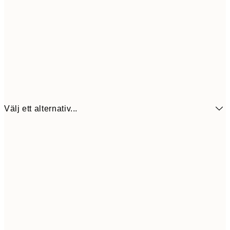
Välj ett alternativ...