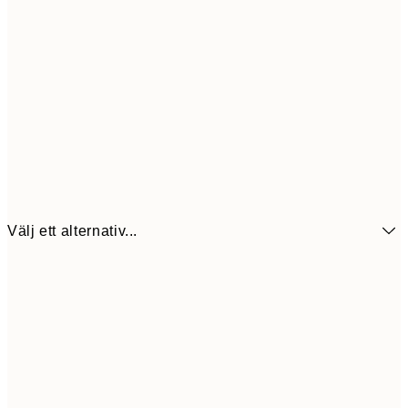
Välj ett alternativ...