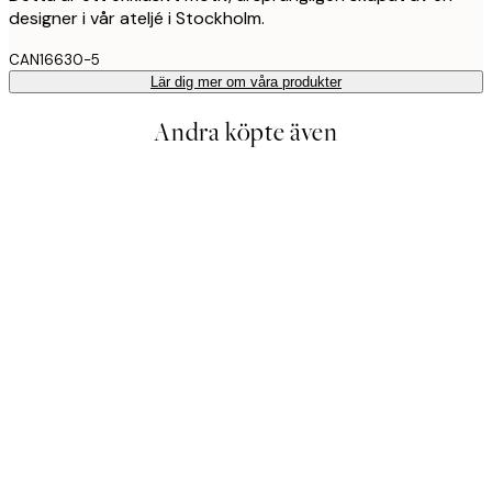
designer i vår ateljé i Stockholm.
CAN16630-5
Lär dig mer om våra produkter
Andra köpte även