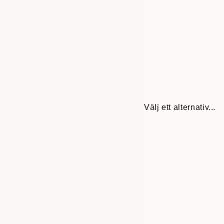
Välj ett alternativ...