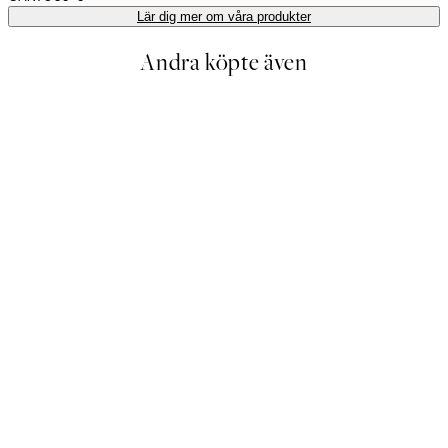
Lär dig mer om våra produkter
Andra köpte även