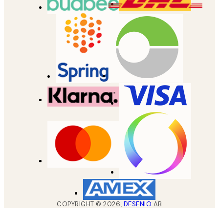
COPYRIGHT ©
2026
,
DESENIO
AB