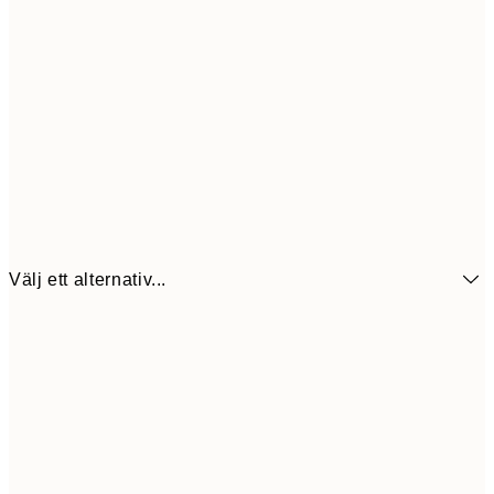
Välj ett alternativ...