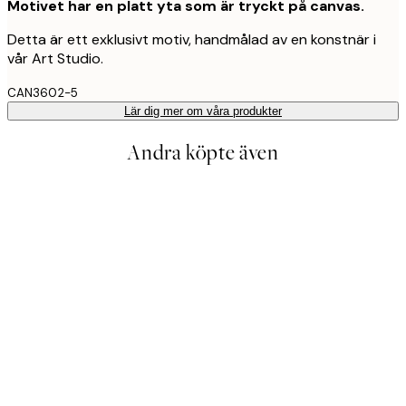
Motivet har en platt yta som är tryckt på canvas.
Detta är ett exklusivt motiv, handmålad av en konstnär i
vår Art Studio.
CAN3602-5
Lär dig mer om våra produkter
Andra köpte även