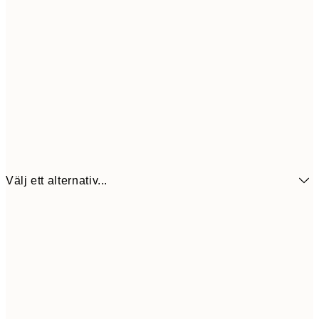
Välj ett alternativ...