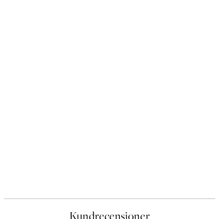
Kundrecensioner