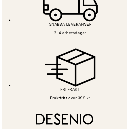
SNABBA LEVERANSER
2-4 arbetsdagar
FRI FRAKT
Fraktfritt över 399 kr