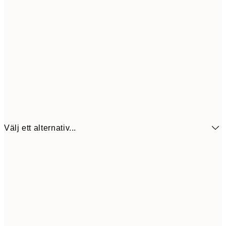
Välj ett alternativ...