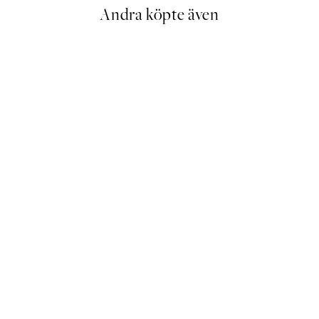
Andra köpte även