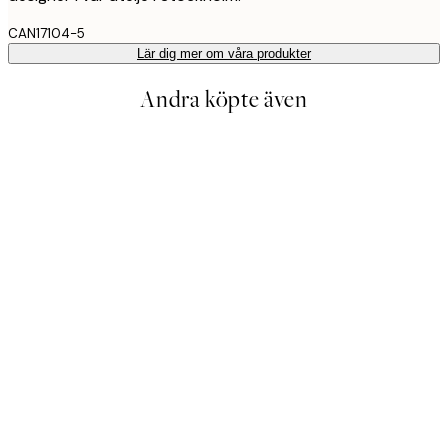
CAN17104-5
Lär dig mer om våra produkter
Andra köpte även