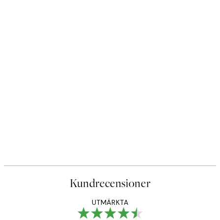
Kundrecensioner
UTMÄRKTA