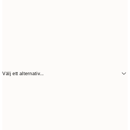
Välj ett alternativ...