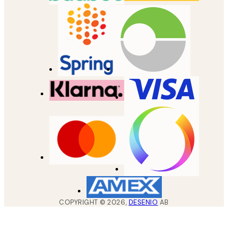
COPYRIGHT ©
2026
,
DESENIO
AB