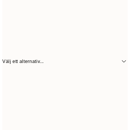
Välj ett alternativ...