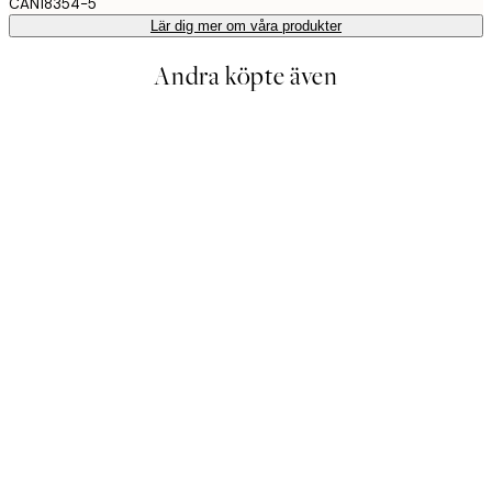
CAN18354-5
Lär dig mer om våra produkter
Andra köpte även