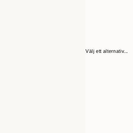
Välj ett alternativ...