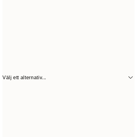
Välj ett alternativ...