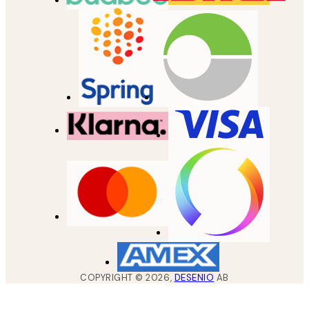
COPYRIGHT ©
2026
,
DESENIO
AB