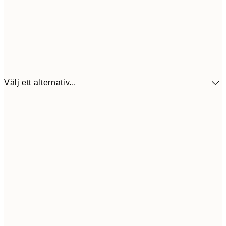
Välj ett alternativ...