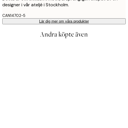
designer i vår ateljé i Stockholm.
CAN14702-5
Lär dig mer om våra produkter
Andra köpte även