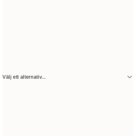
Välj ett alternativ...