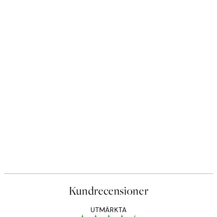
Kundrecensioner
UTMÄRKTA