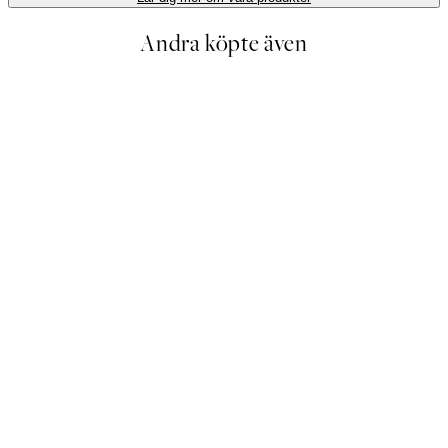
Andra köpte även