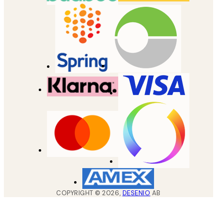
COPYRIGHT ©
2026
,
DESENIO
AB