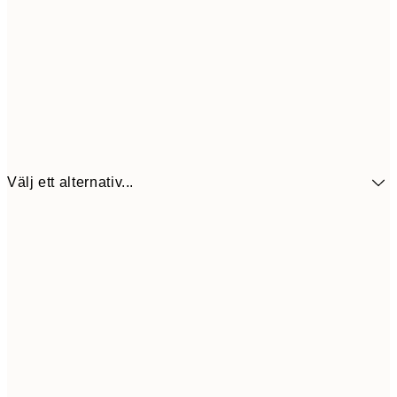
Välj ett alternativ...