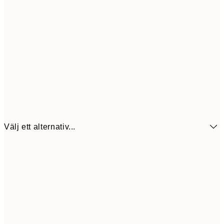
Välj ett alternativ...