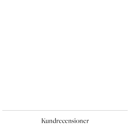
Kundrecensioner