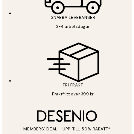
SNABBA LEVERANSER
2-4 arbetsdagar
FRI FRAKT
Fraktfritt över 399 kr
MEMBERS' DEAL - UPP TILL 50% RABATT*