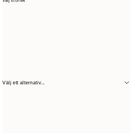
Välj storlek
Välj ett alternativ...