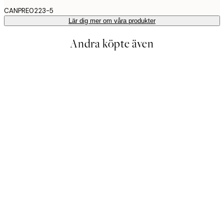
CANPRE0223-5
Lär dig mer om våra produkter
Andra köpte även