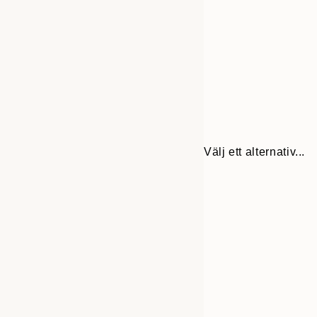
Välj ett alternativ...