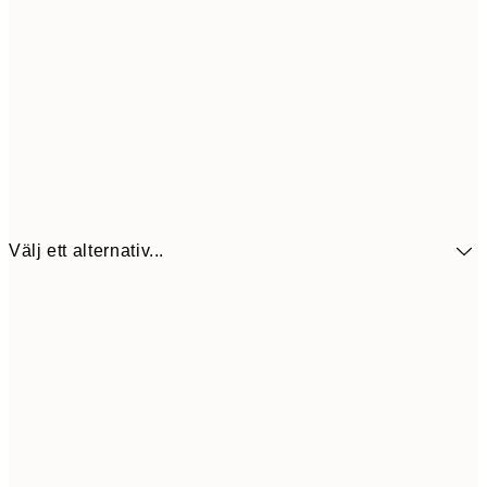
Välj ett alternativ...