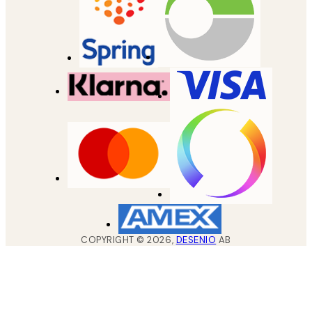
COPYRIGHT ©
2026
,
DESENIO
AB