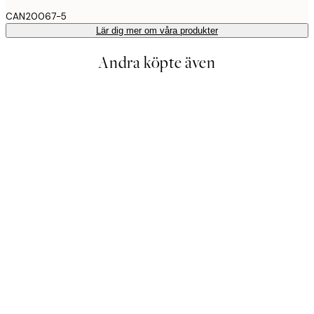
CAN20067-5
Lär dig mer om våra produkter
Andra köpte även