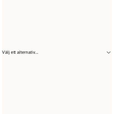
Välj ett alternativ...