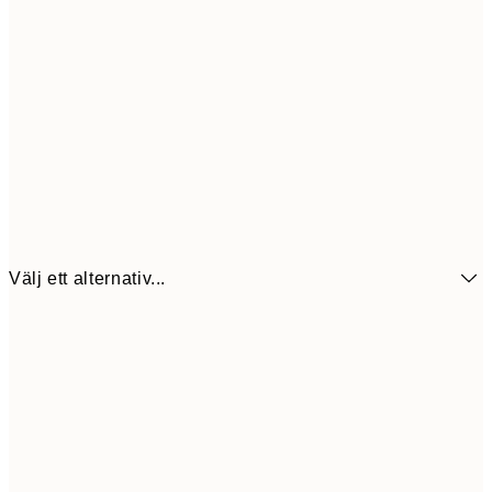
Välj ett alternativ...