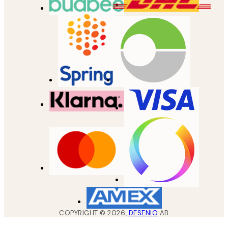
COPYRIGHT ©
2026
,
DESENIO
AB