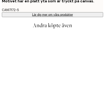
Motivet har en platt yta som är tryckt på canvas.
CAN17172-5
Lär dig mer om våra produkter
Andra köpte även