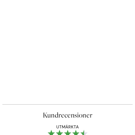
Kundrecensioner
UTMÄRKTA