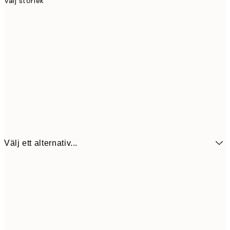
Välj storlek
Välj ett alternativ...