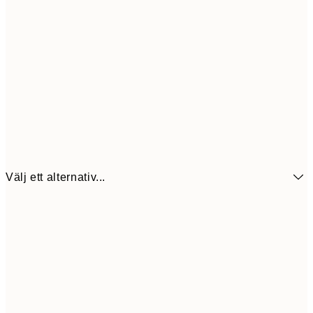
Välj ett alternativ...