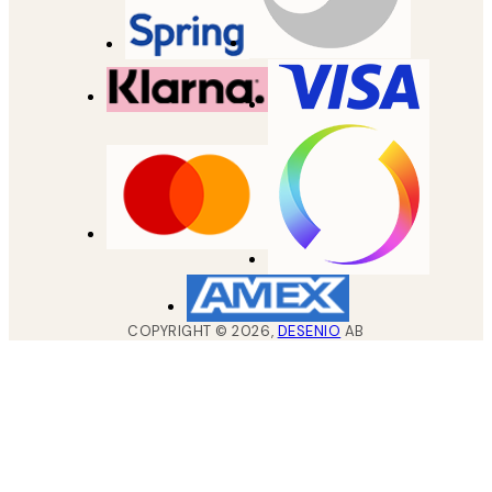
COPYRIGHT ©
2026
,
DESENIO
AB